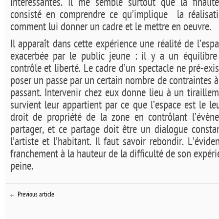
intéressantes. Il me semble surtout que la finalité
consisté en comprendre ce qu’implique
la réalisa
comment lui donner un cadre et le mettre en oeuvre.
Il apparaît dans cette expérience une réalité de l’es
exacerbée par le public jeune : il y a un équilibre
contrôle et liberté. Le cadre d’un spectacle ne pré-exis
poser un passe par un certain nombre de contraintes 
passant. Intervenir chez eux donne lieu à un tiraillem
survient leur appartient par ce que l’espace est le l
droit de propriété de la zone en contrôlant l’évèn
partager, et ce partage doit être un dialogue const
l’artiste et l’habitant. Il faut savoir rebondir. L’évid
franchement à la hauteur de la difficulté de son expérie
peine.
Previous article