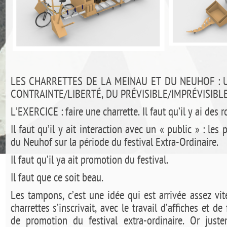
LES CHARRETTES DE LA MEINAU ET DU NEUHOF : 
CONTRAINTE/LIBERTÉ, DU PRÉVISIBLE/IMPRÉVISIBLE
L’EXERCICE : faire une charrette. Il faut qu’il y ai des r
Il faut qu’il y ait interaction avec un « public » : les
du Neuhof sur la période du festival Extra-Ordinaire.
Il faut qu’il ya ait promotion du festival.
Il faut que ce soit beau.
Les tampons, c’est une idée qui est arrivée assez vite
charrettes s’inscrivait, avec le travail d’affiches et d
de promotion du festival extra-ordinaire. Or justem