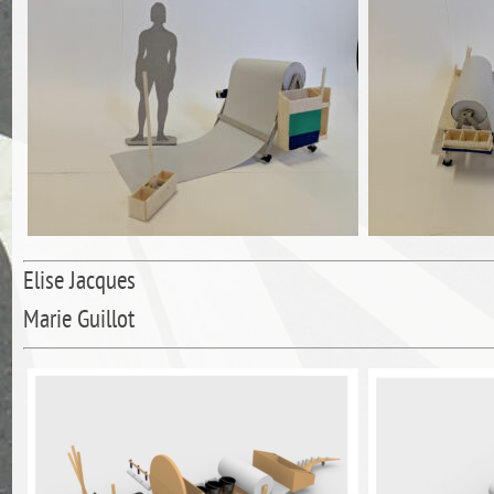
Elise Jacques
Marie Guillot