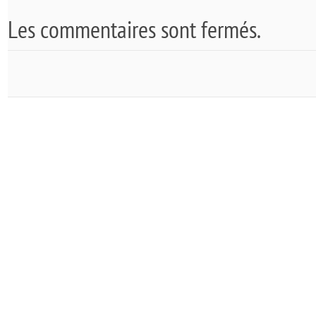
Les commentaires sont fermés.