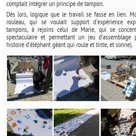
comptait intégrer un principe de tampon.
Dès lors, logique que le travail se fasse en lien. M
rouleau, qui se voulait support d’expérience exp
tampons, à rejoins celui de Marie, qui se concent
spectaculaire et permettant un jeu d’assemblage
histoire d’éléphant géant qui roule et tinte, et sonne).