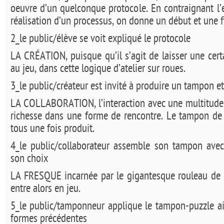
oeuvre d’un quelconque protocole. En contraignant l’
réalisation d’un processus, on donne un début et une f
2_le public/élève se voit expliqué le protocole
LA CRÉATION, puisque qu’il s’agit de laisser une certa
au jeu, dans cette logique d’atelier sur roues.
3_le public/créateur est invité à produire un tampon e
LA COLLABORATION, l’interaction avec une multitude 
richesse dans une forme de rencontre. Le tampon de 
tous une fois produit.
4_le public/collaborateur assemble son tampon avec 
son choix
LA FRESQUE incarnée par le gigantesque rouleau de pa
entre alors en jeu.
5_le public/tamponneur applique le tampon-puzzle ai
formes précédentes