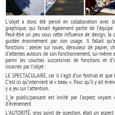
L’objet a donc été pensé en collaboration avec d
graphique, qui faisait également partie de l’équipe
Peut-être un peu sous cette influence de design, la 
guidée énormément par son usage. Il fallait qu’el
fonctions : atelier sur roues, dérouleur de papier, c
d’attentes autours de son fonctionnement, lui-même a
parmi les couches successives de fonctions et d’i
incarnés par l’objet :
LE SPECTACULAIRE, car il s’agit d’un festival et que 
C’est ici qu’intervient le « beau ». Pour qu’il y ait évène
y a jeu sur l’attention.
1_le public/passant est invité par l’aspect voyant 
d’évènement
L’AUTORITÉ, gros point de question, était un aspect