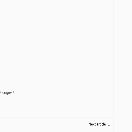
 Congrès?
Next article